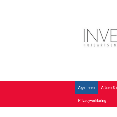
Algemeen
Artsen &
Privacyverklaring