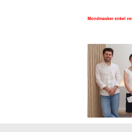
Mondmasker enkel verp