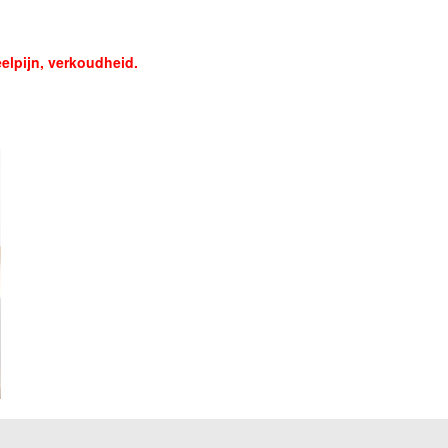
eelpijn, verkoudheid.