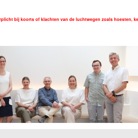
licht bij koorts of klachten van de luchtwegen zoals hoesten, k